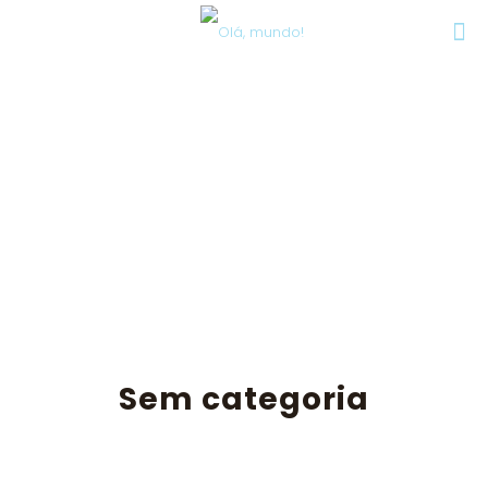
Sem categoria